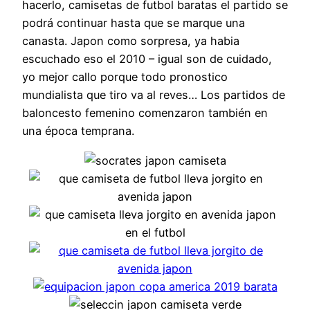
hacerlo, camisetas de futbol baratas el partido se
podrá continuar hasta que se marque una
canasta. Japon como sorpresa, ya habia
escuchado eso el 2010 – igual son de cuidado,
yo mejor callo porque todo pronostico
mundialista que tiro va al reves… Los partidos de
baloncesto femenino comenzaron también en
una época temprana.