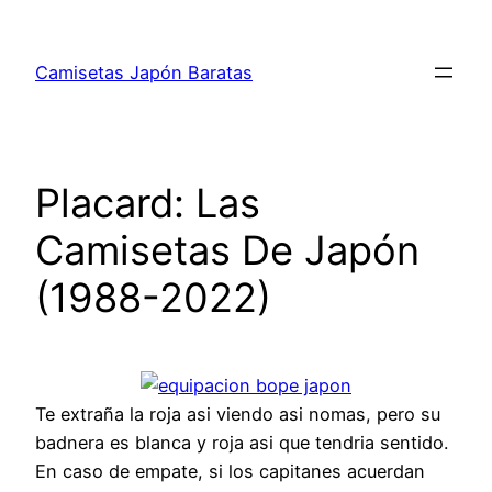
Saltar
al
Camisetas Japón Baratas
contenido
Placard: Las
Camisetas De Japón
(1988-2022)
Te extraña la roja asi viendo asi nomas, pero su
badnera es blanca y roja asi que tendria sentido.
En caso de empate, si los capitanes acuerdan