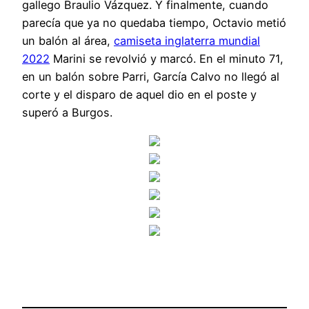
gallego Braulio Vázquez. Y finalmente, cuando
parecía que ya no quedaba tiempo, Octavio metió
un balón al área,
camiseta inglaterra mundial
2022
Marini se revolvió y marcó. En el minuto 71,
en un balón sobre Parri, García Calvo no llegó al
corte y el disparo de aquel dio en el poste y
superó a Burgos.