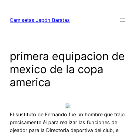
Saltar
al
Camisetas Japón Baratas
contenido
primera equipacion de
mexico de la copa
america
El sustituto de Fernando fue un hombre que trajo
precisamente él para realizar las funciones de
ojeador para la Directoria deportiva del club, el