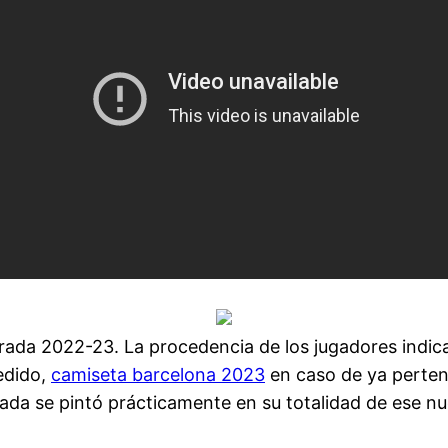
porada 2022-23. La procedencia de los jugadores indica
edido,
camiseta barcelona 2023
en caso de ya perten
nada se pintó prácticamente en su totalidad de ese nu