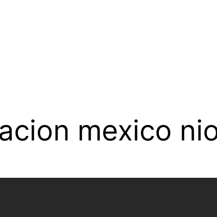
acion mexico ni