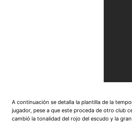
A continuación se detalla la plantilla de la tem
jugador, pese a que este proceda de otro club c
cambió la tonalidad del rojo del escudo y la gra