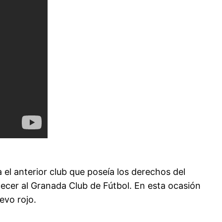
 el anterior club que poseía los derechos del
ecer al Granada Club de Fútbol. En esta ocasión
evo rojo.