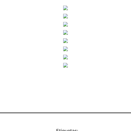
Etiquetas: