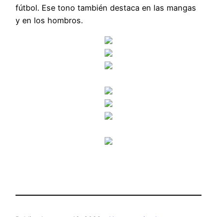
fútbol. Ese tono también destaca en las mangas
y en los hombros.