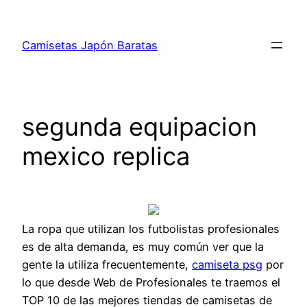
Saltar
al
Camisetas Japón Baratas
contenido
segunda equipacion
mexico replica
La ropa que utilizan los futbolistas profesionales
es de alta demanda, es muy común ver que la
gente la utiliza frecuentemente,
camiseta psg
por
lo que desde Web de Profesionales te traemos el
TOP 10 de las mejores tiendas de camisetas de