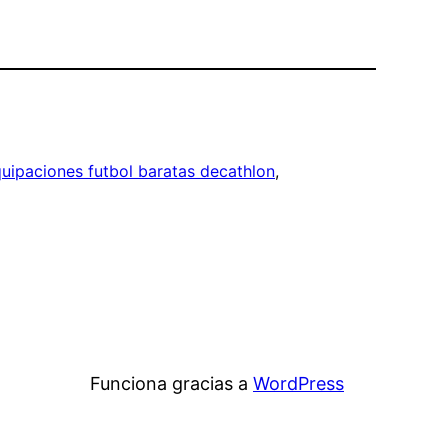
uipaciones futbol baratas decathlon
, 
Funciona gracias a
WordPress