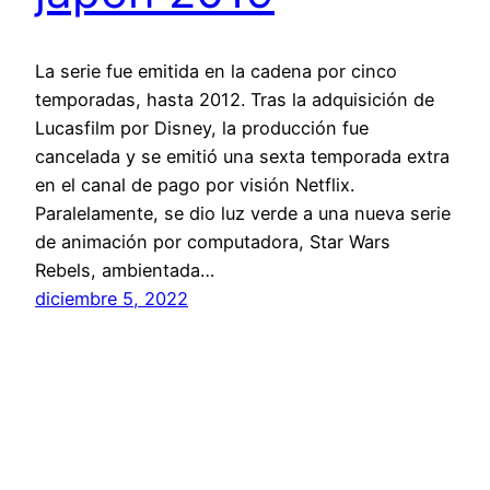
La serie fue emitida en la cadena por cinco
temporadas, hasta 2012. Tras la adquisición de
Lucasfilm por Disney, la producción fue
cancelada y se emitió una sexta temporada extra
en el canal de pago por visión Netflix.
Paralelamente, se dio luz verde a una nueva serie
de animación por computadora, Star Wars
Rebels, ambientada…
diciembre 5, 2022