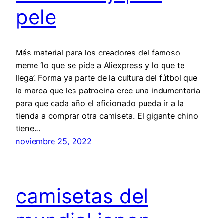
pele
Más material para los creadores del famoso
meme ‘lo que se pide a Aliexpress y lo que te
llega’. Forma ya parte de la cultura del fútbol que
la marca que les patrocina cree una indumentaria
para que cada año el aficionado pueda ir a la
tienda a comprar otra camiseta. El gigante chino
tiene…
noviembre 25, 2022
camisetas del