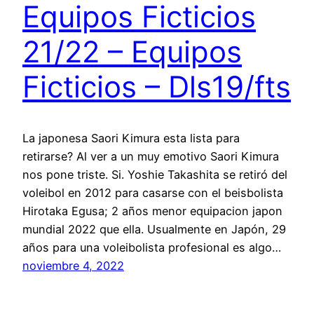
Equipos Ficticios
21/22 – Equipos
Ficticios – Dls19/fts
La japonesa Saori Kimura esta lista para
retirarse? Al ver a un muy emotivo Saori Kimura
nos pone triste. Si. Yoshie Takashita se retiró del
voleibol en 2012 para casarse con el beisbolista
Hirotaka Egusa; 2 años menor equipacion japon
mundial 2022 que ella. Usualmente en Japón, 29
años para una voleibolista profesional es algo…
noviembre 4, 2022