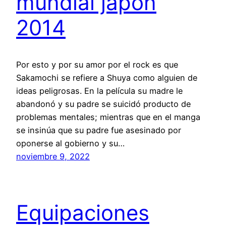
mundial japon
2014
Por esto y por su amor por el rock es que
Sakamochi se refiere a Shuya como alguien de
ideas peligrosas. En la película su madre le
abandonó y su padre se suicidó producto de
problemas mentales; mientras que en el manga
se insinúa que su padre fue asesinado por
oponerse al gobierno y su…
noviembre 9, 2022
Equipaciones