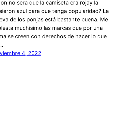
pon no sera que la camiseta era rojay la
sieron azul para que tenga popularidad? La
eva de los ponjas está bastante buena. Me
lesta muchisimo las marcas que por una
rma se creen con derechos de hacer lo que
…
viembre 4, 2022