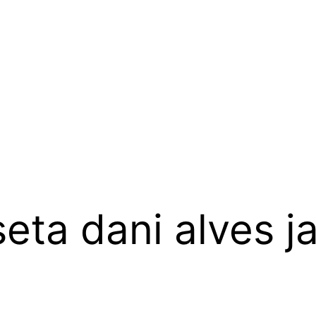
eta dani alves 