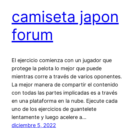
camiseta japon
forum
El ejercicio comienza con un jugador que
protege la pelota lo mejor que puede
mientras corre a través de varios oponentes.
La mejor manera de compartir el contenido
con todas las partes implicadas es a través
en una plataforma en la nube. Ejecute cada
uno de los ejercicios de guantelete
lentamente y luego acelere a…
diciembre 5, 2022