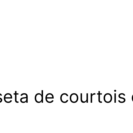
eta de courtois