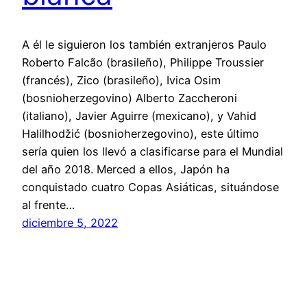
A él le siguieron los también extranjeros Paulo
Roberto Falcão (brasileño), Philippe Troussier
(francés), Zico (brasileño), Ivica Osim
(bosnioherzegovino) Alberto Zaccheroni
(italiano), Javier Aguirre (mexicano), y Vahid
Halilhodžić (bosnioherzegovino), este último
sería quien los llevó a clasificarse para el Mundial
del año 2018. Merced a ellos, Japón ha
conquistado cuatro Copas Asiáticas, situándose
al frente…
diciembre 5, 2022