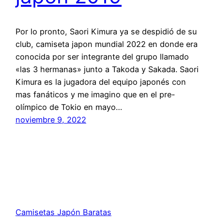
Por lo pronto, Saori Kimura ya se despidió de su
club, camiseta japon mundial 2022 en donde era
conocida por ser integrante del grupo llamado
«las 3 hermanas» junto a Takoda y Sakada. Saori
Kimura es la jugadora del equipo japonés con
mas fanáticos y me imagino que en el pre-
olímpico de Tokio en mayo…
noviembre 9, 2022
Camisetas Japón Baratas