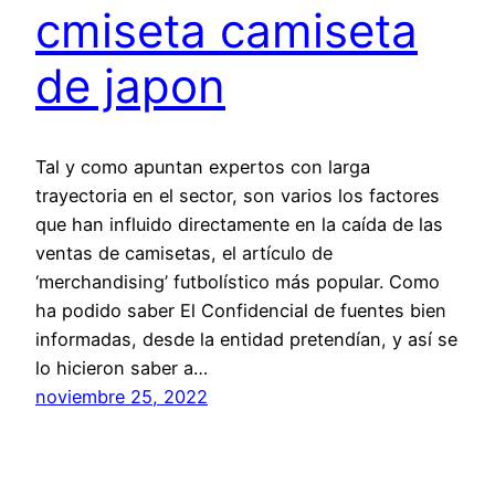
cmiseta camiseta
de japon
Tal y como apuntan expertos con larga
trayectoria en el sector, son varios los factores
que han influido directamente en la caída de las
ventas de camisetas, el artículo de
‘merchandising’ futbolístico más popular. Como
ha podido saber El Confidencial de fuentes bien
informadas, desde la entidad pretendían, y así se
lo hicieron saber a…
noviembre 25, 2022