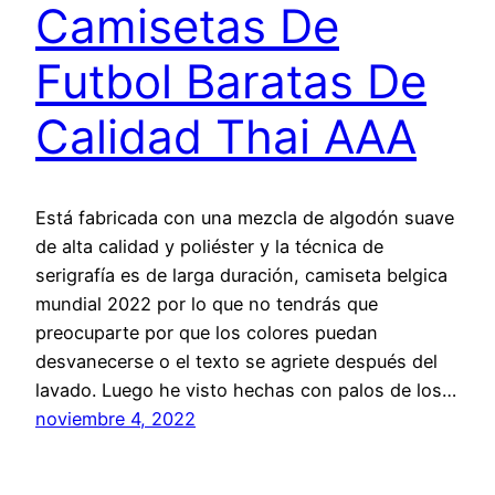
Camisetas De
Futbol Baratas De
Calidad Thai AAA
Está fabricada con una mezcla de algodón suave
de alta calidad y poliéster y la técnica de
serigrafía es de larga duración, camiseta belgica
mundial 2022 por lo que no tendrás que
preocuparte por que los colores puedan
desvanecerse o el texto se agriete después del
lavado. Luego he visto hechas con palos de los…
noviembre 4, 2022