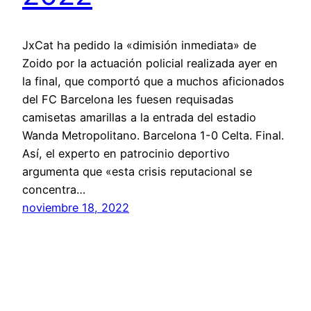
JxCat ha pedido la «dimisión inmediata» de
Zoido por la actuación policial realizada ayer en
la final, que comportó que a muchos aficionados
del FC Barcelona les fuesen requisadas
camisetas amarillas a la entrada del estadio
Wanda Metropolitano. Barcelona 1-0 Celta. Final.
Así, el experto en patrocinio deportivo
argumenta que «esta crisis reputacional se
concentra…
noviembre 18, 2022