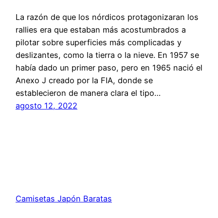
La razón de que los nórdicos protagonizaran los
rallies era que estaban más acostumbrados a
pilotar sobre superficies más complicadas y
deslizantes, como la tierra o la nieve. En 1957 se
había dado un primer paso, pero en 1965 nació el
Anexo J creado por la FIA, donde se
establecieron de manera clara el tipo…
agosto 12, 2022
Camisetas Japón Baratas