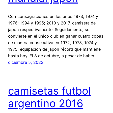
Con consagraciones en los años 1973, 1974 y
1976; 1994 y 1995; 2010 y 2017, camiseta de
japon respectivamente. Seguidamente, se
convierte en el único club en ganar cuatro copas
de manera consecutiva en 1972, 1973, 1974 y
1975, equipacion de japon récord que mantiene
hasta hoy. El 8 de octubre, a pesar de haber…
diciembre 5, 2022
camisetas futbol
argentino 2016