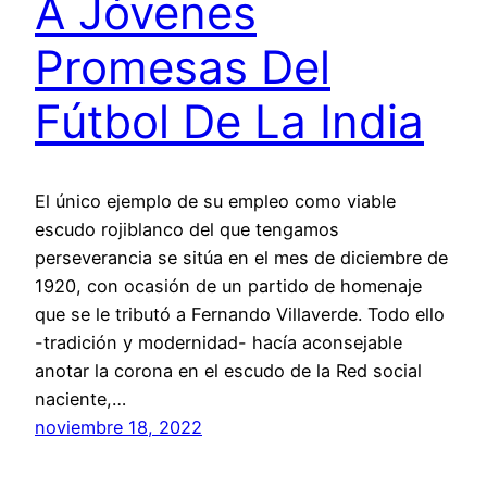
A Jóvenes
Promesas Del
Fútbol De La India
El único ejemplo de su empleo como viable
escudo rojiblanco del que tengamos
perseverancia se sitúa en el mes de diciembre de
1920, con ocasión de un partido de homenaje
que se le tributó a Fernando Villaverde. Todo ello
-tradición y modernidad- hacía aconsejable
anotar la corona en el escudo de la Red social
naciente,…
noviembre 18, 2022