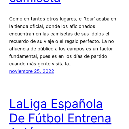
Como en tantos otros lugares, el ‘tour’ acaba en
la tienda oficial, donde los aficionados
encuentran en las camisetas de sus ídolos el
recuerdo de su viaje o el regalo perfecto. La no
afluencia de público a los campos es un factor
fundamental, pues es en los días de partido
cuando más gente visita la…
noviembre 25, 2022
LaLiga Española
De Fútbol Entrena