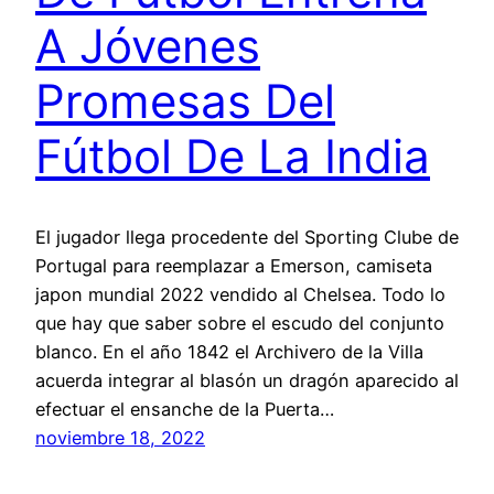
A Jóvenes
Promesas Del
Fútbol De La India
El jugador llega procedente del Sporting Clube de
Portugal para reemplazar a Emerson, camiseta
japon mundial 2022 vendido al Chelsea. Todo lo
que hay que saber sobre el escudo del conjunto
blanco. En el año 1842 el Archivero de la Villa
acuerda integrar al blasón un dragón aparecido al
efectuar el ensanche de la Puerta…
noviembre 18, 2022