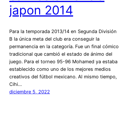
japon 2014
Para la temporada 2013/14 en Segunda División
B la única meta del club era conseguir la
permanencia en la categoría. Fue un final cómico
tradicional que cambió el estado de ánimo del
juego. Para el torneo 95-96 Mohamed ya estaba
establecido como uno de los mejores medios
creativos del fútbol mexicano. Al mismo tiempo,
Cihi…
diciembre 5, 2022