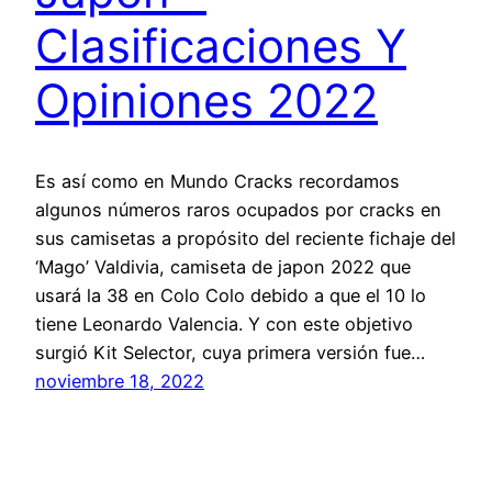
Clasificaciones Y
Opiniones 2022
Es así como en Mundo Cracks recordamos
algunos números raros ocupados por cracks en
sus camisetas a propósito del reciente fichaje del
‘Mago’ Valdivia, camiseta de japon 2022 que
usará la 38 en Colo Colo debido a que el 10 lo
tiene Leonardo Valencia. Y con este objetivo
surgió Kit Selector, cuya primera versión fue…
noviembre 18, 2022