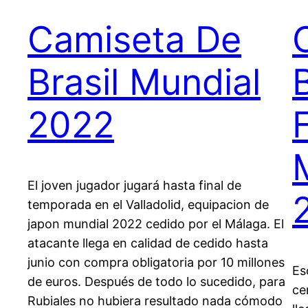
Camiseta De
Brasil Mundial
2022
El joven jugador jugará hasta final de
temporada en el Valladolid, equipacion de
japon mundial 2022 cedido por el Málaga. El
atacante llega en calidad de cedido hasta
junio con compra obligatoria por 10 millones
Es
de euros. Después de todo lo sucedido, para
ce
Rubiales no hubiera resultado nada cómodo