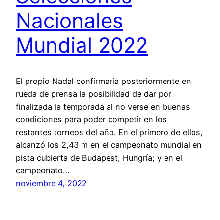
Nacionales
Mundial 2022
El propio Nadal confirmaría posteriormente en
rueda de prensa la posibilidad de dar por
finalizada la temporada al no verse en buenas
condiciones para poder competir en los
restantes torneos del año. En el primero de ellos,
alcanzó los 2,43 m en el campeonato mundial en
pista cubierta de Budapest, Hungría; y en el
campeonato…
noviembre 4, 2022