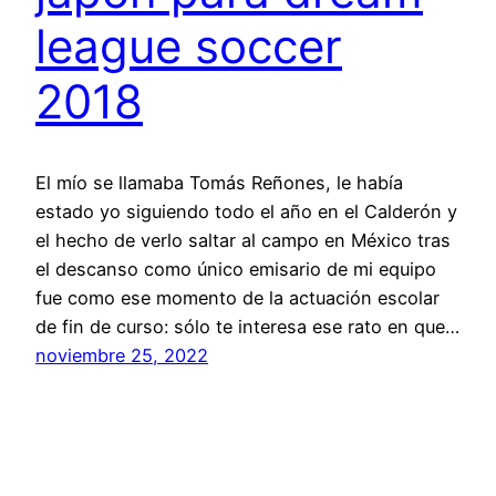
league soccer
2018
El mío se llamaba Tomás Reñones, le había
estado yo siguiendo todo el año en el Calderón y
el hecho de verlo saltar al campo en México tras
el descanso como único emisario de mi equipo
fue como ese momento de la actuación escolar
de fin de curso: sólo te interesa ese rato en que…
noviembre 25, 2022