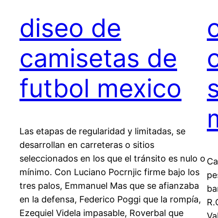
diseo de
camisetas de
futbol mexico
Las etapas de regularidad y limitadas, se
desarrollan en carreteras o sitios
seleccionados en los que el tránsito es nulo o
Ca
mínimo. Con Luciano Pocrnjic firme bajo los
pe
tres palos, Emmanuel Mas que se afianzaba
ba
en la defensa, Federico Poggi que la rompía,
R.
Ezequiel Videla impasable, Roverbal que
Va