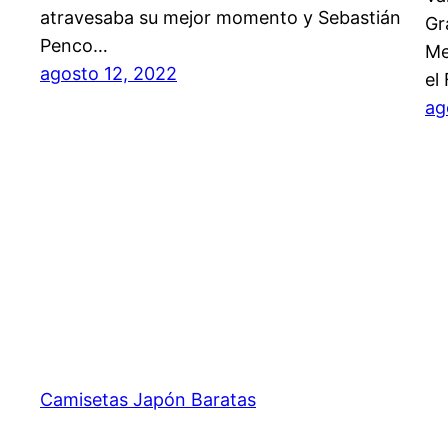
atravesaba su mejor momento y Sebastián
Gr
Penco…
Me
agosto 12, 2022
el
ag
Camisetas Japón Baratas