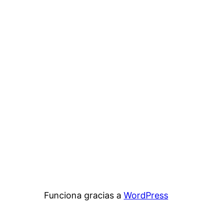
Funciona gracias a
WordPress