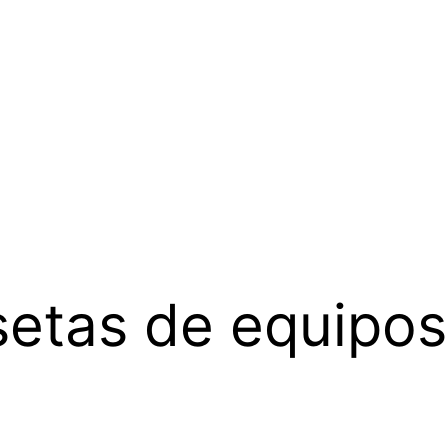
etas de equipos