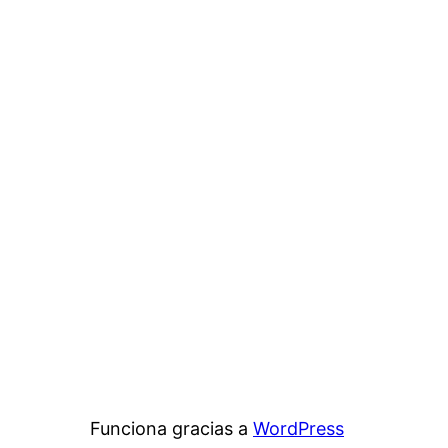
Funciona gracias a
WordPress