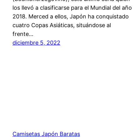
los llevó a clasificarse para el Mundial del año
2018. Merced a ellos, Japón ha conquistado
cuatro Copas Asiáticas, situándose al
frente…
diciembre 5, 2022
Camisetas Japón Baratas