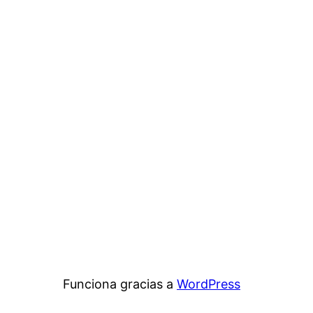
Funciona gracias a
WordPress