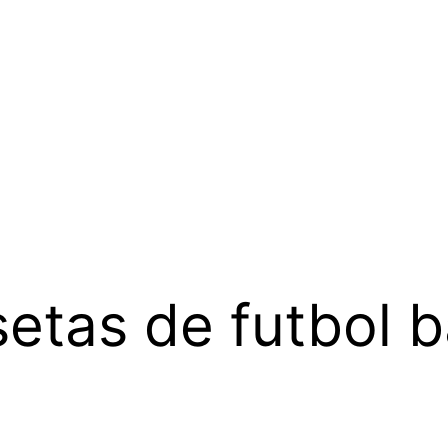
etas de futbol b