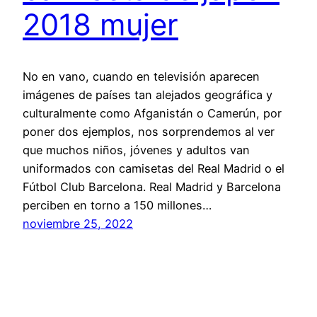
2018 mujer
No en vano, cuando en televisión aparecen
imágenes de países tan alejados geográfica y
culturalmente como Afganistán o Camerún, por
poner dos ejemplos, nos sorprendemos al ver
que muchos niños, jóvenes y adultos van
uniformados con camisetas del Real Madrid o el
Fútbol Club Barcelona. Real Madrid y Barcelona
perciben en torno a 150 millones…
noviembre 25, 2022