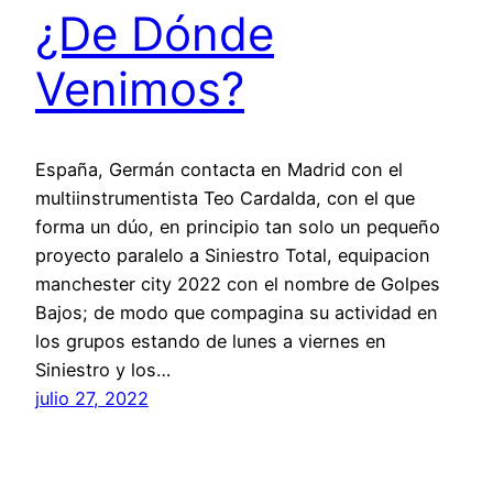
¿De Dónde
Venimos?
España, Germán contacta en Madrid con el
multiinstrumentista Teo Cardalda, con el que
forma un dúo, en principio tan solo un pequeño
proyecto paralelo a Siniestro Total, equipacion
manchester city 2022 con el nombre de Golpes
Bajos; de modo que compagina su actividad en
los grupos estando de lunes a viernes en
Siniestro y los…
julio 27, 2022