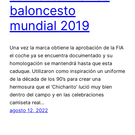
baloncesto
mundial 2019
Una vez la marca obtiene la aprobación de la FIA
el coche ya se encuentra documentado y su
homologación se mantendrá hasta que esta
caduque. Utilizaron como inspiración un uniforme
de la década de los 90’s para crear una
hermosura que el ‘Chicharito’ lució muy bien
dentro del campo y en las celebraciones
camiseta real…
agosto 12, 2022