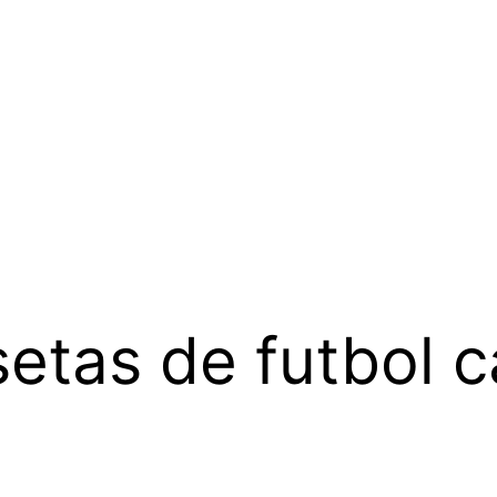
etas de futbol c