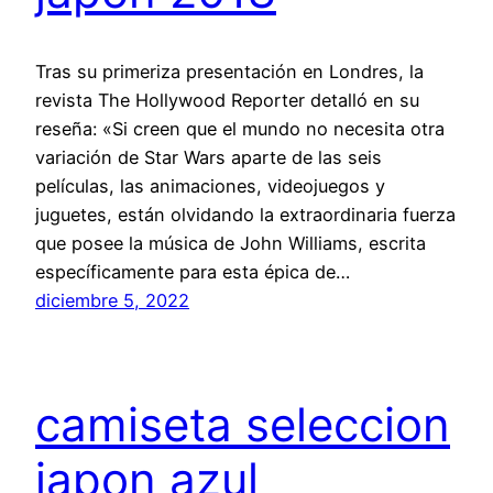
Tras su primeriza presentación en Londres, la
revista The Hollywood Reporter detalló en su
reseña: «Si creen que el mundo no necesita otra
variación de Star Wars aparte de las seis
películas, las animaciones, videojuegos y
juguetes, están olvidando la extraordinaria fuerza
que posee la música de John Williams, escrita
específicamente para esta épica de…
diciembre 5, 2022
camiseta seleccion
japon azul