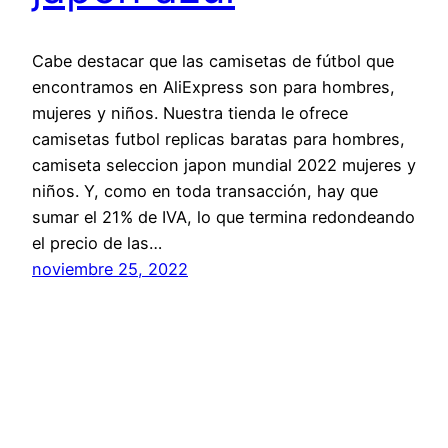
Cabe destacar que las camisetas de fútbol que
encontramos en AliExpress son para hombres,
mujeres y niños. Nuestra tienda le ofrece
camisetas futbol replicas baratas para hombres,
camiseta seleccion japon mundial 2022 mujeres y
niños. Y, como en toda transacción, hay que
sumar el 21% de IVA, lo que termina redondeando
el precio de las…
noviembre 25, 2022