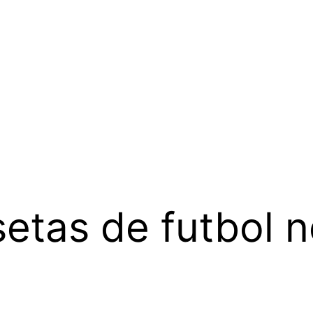
etas de futbol 