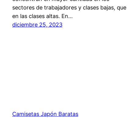
sectores de trabajadores y clases bajas, que
en las clases altas. En…
diciembre 25, 2023
Camisetas Japón Baratas