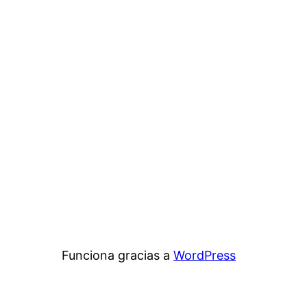
Funciona gracias a
WordPress