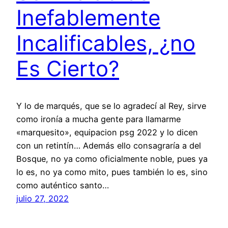
Inefablemente
Incalificables, ¿no
Es Cierto?
Y lo de marqués, que se lo agradecí al Rey, sirve
como ironía a mucha gente para llamarme
«marquesito», equipacion psg 2022 y lo dicen
con un retintín… Además ello consagraría a del
Bosque, no ya como oficialmente noble, pues ya
lo es, no ya como mito, pues también lo es, sino
como auténtico santo…
julio 27, 2022