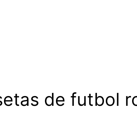
etas de futbol 