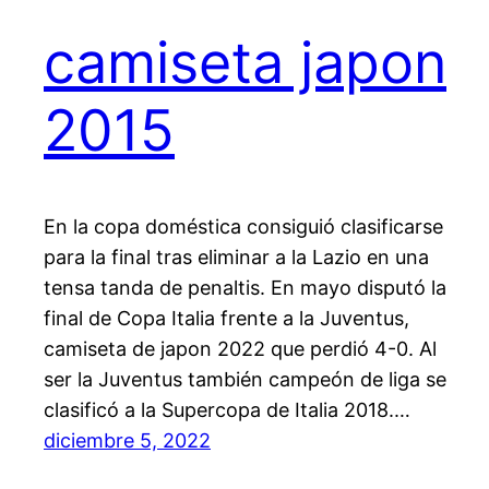
camiseta japon
2015
En la copa doméstica consiguió clasificarse
para la final tras eliminar a la Lazio en una
tensa tanda de penaltis. En mayo disputó la
final de Copa Italia frente a la Juventus,
camiseta de japon 2022 que perdió 4-0. Al
ser la Juventus también campeón de liga se
clasificó a la Supercopa de Italia 2018.…
diciembre 5, 2022