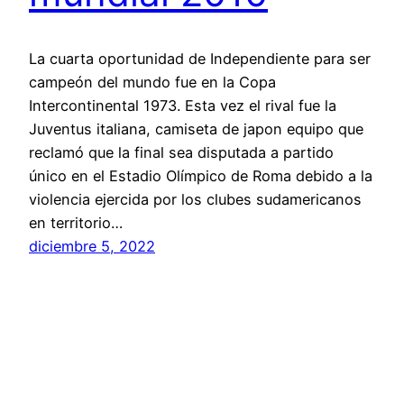
La cuarta oportunidad de Independiente para ser
campeón del mundo fue en la Copa
Intercontinental 1973. Esta vez el rival fue la
Juventus italiana, camiseta de japon equipo que
reclamó que la final sea disputada a partido
único en el Estadio Olímpico de Roma debido a la
violencia ejercida por los clubes sudamericanos
en territorio…
diciembre 5, 2022