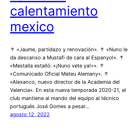
calentamiento
mexico
↑ «Jaume, partidazo y renovación». ↑ «Nuno le
da descanso a Mustafi de cara al Espanyol». ↑
«Mestalla estalló: «¡Nuno vete ya!»». ↑
«Comunicado Oficial Mateu Alemany». ↑
«Alexanco, nuevo director de la Academia del
Valencia». En esta nueva temporada 2020-21, el
club mantiene al mando del equipo al técnico
portugués José Gomes a pesar…
agosto 12, 2022