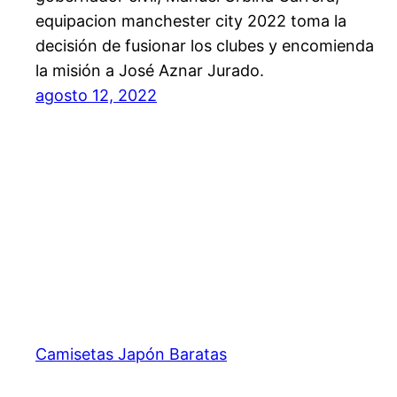
equipacion manchester city 2022 toma la
decisión de fusionar los clubes y encomienda
la misión a José Aznar Jurado.
agosto 12, 2022
Camisetas Japón Baratas