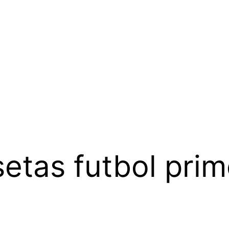
etas futbol prim