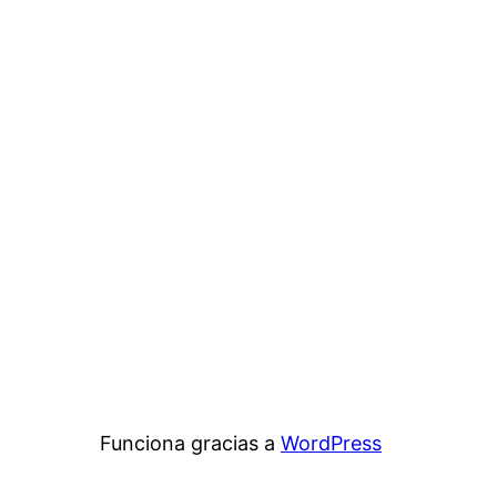
Funciona gracias a
WordPress