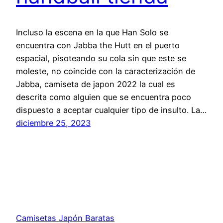
Incluso la escena en la que Han Solo se
encuentra con Jabba the Hutt en el puerto
espacial, pisoteando su cola sin que este se
moleste, no coincide con la caracterización de
Jabba, camiseta de japon 2022 la cual es
descrita como alguien que se encuentra poco
dispuesto a aceptar cualquier tipo de insulto. La…
diciembre 25, 2023
Camisetas Japón Baratas