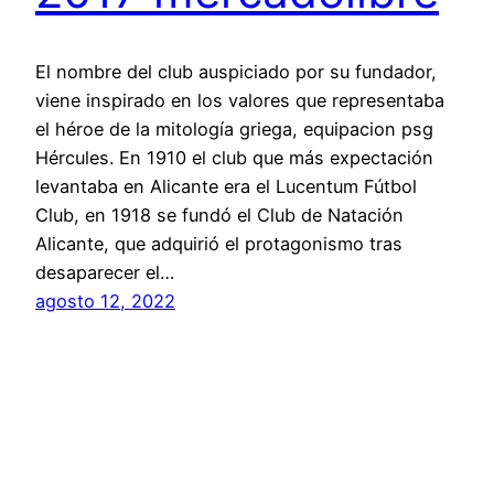
El nombre del club auspiciado por su fundador,
viene inspirado en los valores que representaba
el héroe de la mitología griega, equipacion psg
Hércules. En 1910 el club que más expectación
levantaba en Alicante era el Lucentum Fútbol
Club, en 1918 se fundó el Club de Natación
Alicante, que adquirió el protagonismo tras
desaparecer el…
agosto 12, 2022