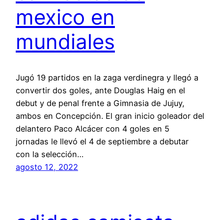
mexico en
mundiales
Jugó 19 partidos en la zaga verdinegra y llegó a
convertir dos goles, ante Douglas Haig en el
debut y de penal frente a Gimnasia de Jujuy,
ambos en Concepción. El gran inicio goleador del
delantero Paco Alcácer con 4 goles en 5
jornadas le llevó el 4 de septiembre a debutar
con la selección…
agosto 12, 2022