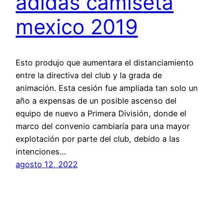
adidas camiseta
mexico 2019
Esto produjo que aumentara el distanciamiento
entre la directiva del club y la grada de
animación. Esta cesión fue ampliada tan solo un
año a expensas de un posible ascenso del
equipo de nuevo a Primera División, donde el
marco del convenio cambiaría para una mayor
explotación por parte del club, debido a las
intenciones…
agosto 12, 2022