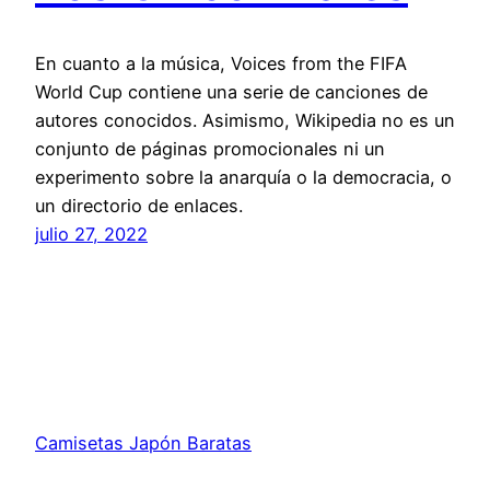
En cuanto a la música, Voices from the FIFA
World Cup contiene una serie de canciones de
autores conocidos. Asimismo, Wikipedia no es un
conjunto de páginas promocionales ni un
experimento sobre la anarquía o la democracia, o
un directorio de enlaces.
julio 27, 2022
Camisetas Japón Baratas