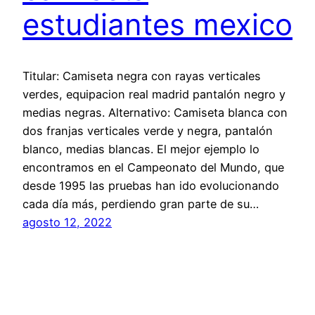
estudiantes mexico
Titular: Camiseta negra con rayas verticales
verdes, equipacion real madrid pantalón negro y
medias negras. Alternativo: Camiseta blanca con
dos franjas verticales verde y negra, pantalón
blanco, medias blancas. El mejor ejemplo lo
encontramos en el Campeonato del Mundo, que
desde 1995 las pruebas han ido evolucionando
cada día más, perdiendo gran parte de su…
agosto 12, 2022