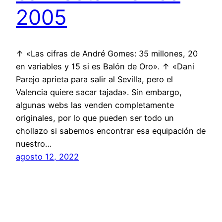
2005
↑ «Las cifras de André Gomes: 35 millones, 20
en variables y 15 si es Balón de Oro». ↑ «Dani
Parejo aprieta para salir al Sevilla, pero el
Valencia quiere sacar tajada». Sin embargo,
algunas webs las venden completamente
originales, por lo que pueden ser todo un
chollazo si sabemos encontrar esa equipación de
nuestro…
agosto 12, 2022