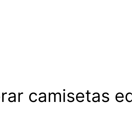
rar camisetas e