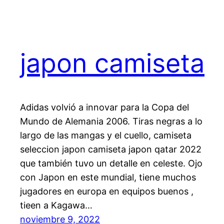
japon camiseta
Adidas volvió a innovar para la Copa del
Mundo de Alemania 2006. Tiras negras a lo
largo de las mangas y el cuello, camiseta
seleccion japon camiseta japon qatar 2022
que también tuvo un detalle en celeste. Ojo
con Japon en este mundial, tiene muchos
jugadores en europa en equipos buenos ,
tieen a Kagawa…
noviembre 9, 2022