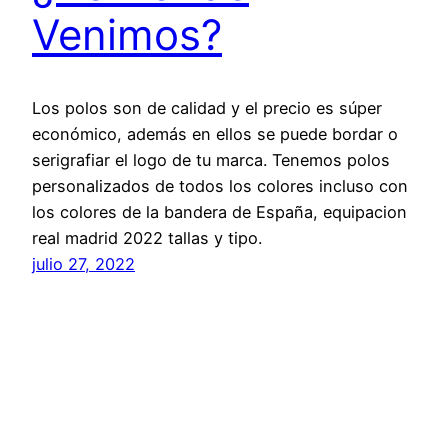
Venimos?
Los polos son de calidad y el precio es súper
económico, además en ellos se puede bordar o
serigrafiar el logo de tu marca. Tenemos polos
personalizados de todos los colores incluso con
los colores de la bandera de España, equipacion
real madrid 2022 tallas y tipo.
julio 27, 2022