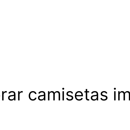
ar camisetas im