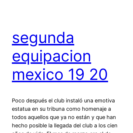
segunda
equipacion
mexico 19 20
Poco después el club instaló una emotiva
estatua en su tribuna como homenaje a
todos aquellos que ya no están y que han
hecho posible la llegada del club a los cien