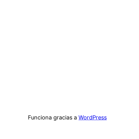
Funciona gracias a
WordPress