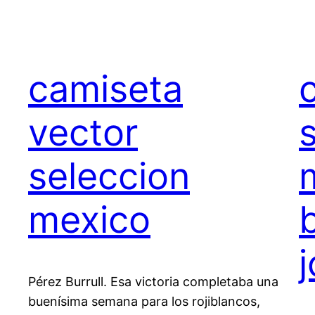
camiseta
vector
seleccion
mexico
Pérez Burrull. Esa victoria completaba una
buenísima semana para los rojiblancos,