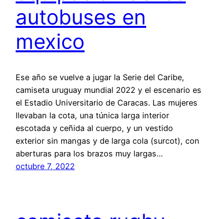
autobuses en
mexico
Ese año se vuelve a jugar la Serie del Caribe,
camiseta uruguay mundial 2022 y el escenario es
el Estadio Universitario de Caracas. Las mujeres
llevaban la cota, una túnica larga interior
escotada y ceñida al cuerpo, y un vestido
exterior sin mangas y de larga cola (surcot), con
aberturas para los brazos muy largas…
octubre 7, 2022