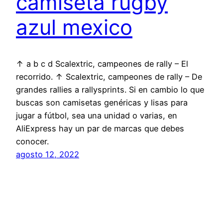
camiseta rugby
azul mexico
↑ a b c d Scalextric, campeones de rally – El
recorrido. ↑ Scalextric, campeones de rally – De
grandes rallies a rallysprints. Si en cambio lo que
buscas son camisetas genéricas y lisas para
jugar a fútbol, sea una unidad o varias, en
AliExpress hay un par de marcas que debes
conocer.
agosto 12, 2022