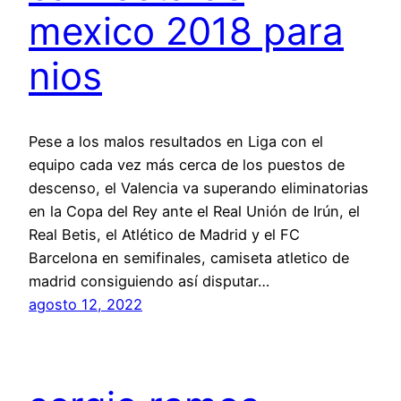
mexico 2018 para
nios
Pese a los malos resultados en Liga con el
equipo cada vez más cerca de los puestos de
descenso, el Valencia va superando eliminatorias
en la Copa del Rey ante el Real Unión de Irún, el
Real Betis, el Atlético de Madrid y el FC
Barcelona en semifinales, camiseta atletico de
madrid consiguiendo así disputar…
agosto 12, 2022