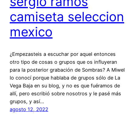
sergio ramos
camiseta seleccion
mexico
¿Empezasteis a escuchar por aquel entonces
otro tipo de cosas o grupos que os influyeran
para la posterior grabación de Sombras? A Miwel
lo conocí porque hablaba de grupos sólo de La
Vega Baja en su blog, y no es que fuéramos de
allí, pero escribió sobre nosotros y le pasé más
grupos, y así…
agosto 12, 2022