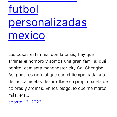
futbol
personalizadas
mexico
Las cosas están mal con la crisis, hay que
arrimar el hombro y somos una gran familia; qué
bonito, camiseta manchester city Cai Chengbo .
Así pues, es normal que con el tiempo cada una
de las camisetas desarrollase su propia paleta de
colores y aromas. En los blogs, lo que me marco
más, era…
agosto 12, 2022