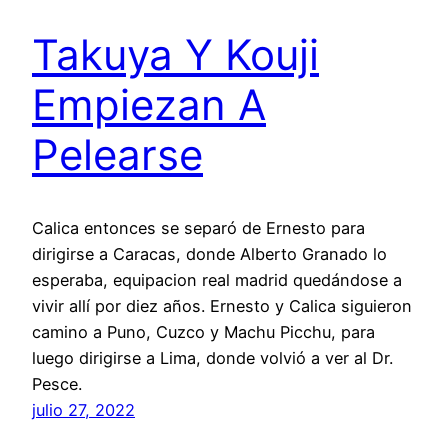
Takuya Y Kouji
Empiezan A
Pelearse
Calica entonces se separó de Ernesto para
dirigirse a Caracas, donde Alberto Granado lo
esperaba, equipacion real madrid quedándose a
vivir allí por diez años. Ernesto y Calica siguieron
camino a Puno, Cuzco y Machu Picchu, para
luego dirigirse a Lima, donde volvió a ver al Dr.
Pesce.
julio 27, 2022