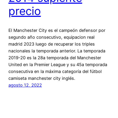
precio
El Manchester City es el campeón defensor por
segundo año consecutivo, equipacion real
madrid 2023 luego de recuperar los triples
nacionales la temporada anterior. La temporada
2019-20 es la 28a temporada del Manchester
United en la Premier League y su 45a temporada
consecutiva en la máxima categoría del fútbol
camiseta manchester city inglés.
agosto 12, 2022