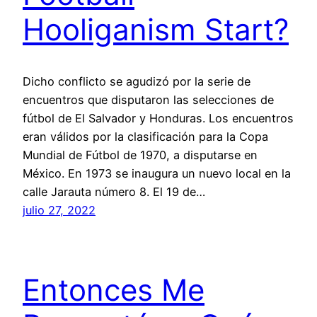
Hooliganism Start?
Dicho conflicto se agudizó por la serie de
encuentros que disputaron las selecciones de
fútbol de El Salvador y Honduras. Los encuentros
eran válidos por la clasificación para la Copa
Mundial de Fútbol de 1970, a disputarse en
México. En 1973 se inaugura un nuevo local en la
calle Jarauta número 8. El 19 de…
julio 27, 2022
Entonces Me