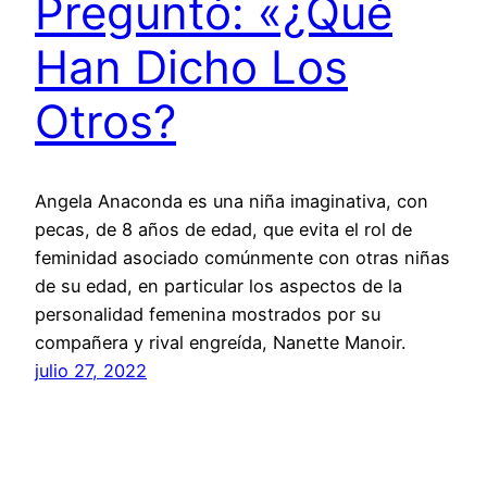
Preguntó: «¿Qué
Han Dicho Los
Otros?
Angela Anaconda es una niña imaginativa, con
pecas, de 8 años de edad, que evita el rol de
feminidad asociado comúnmente con otras niñas
de su edad, en particular los aspectos de la
personalidad femenina mostrados por su
compañera y rival engreída, Nanette Manoir.
julio 27, 2022