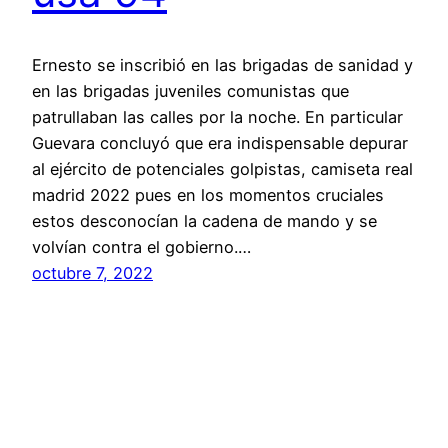
Ernesto se inscribió en las brigadas de sanidad y
en las brigadas juveniles comunistas que
patrullaban las calles por la noche. En particular
Guevara concluyó que era indispensable depurar
al ejército de potenciales golpistas, camiseta real
madrid 2022 pues en los momentos cruciales
estos desconocían la cadena de mando y se
volvían contra el gobierno.…
octubre 7, 2022